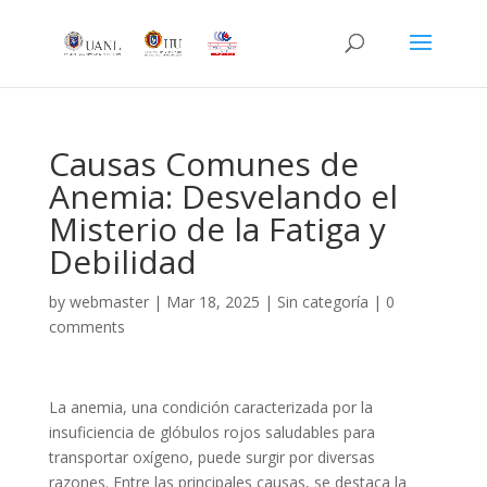
Causas Comunes de
Anemia: Desvelando el
Misterio de la Fatiga y
Debilidad
by
webmaster
|
Mar 18, 2025
|
Sin categoría
|
0
comments
La anemia, una condición caracterizada por la
insuficiencia de glóbulos rojos saludables para
transportar oxígeno, puede surgir por diversas
razones. Entre las principales causas, se destaca la