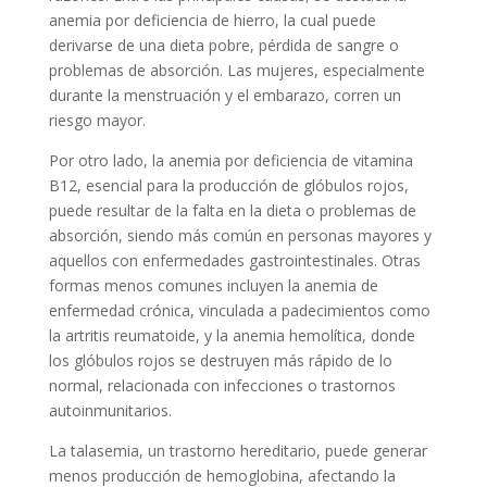
anemia por deficiencia de hierro, la cual puede
derivarse de una dieta pobre, pérdida de sangre o
problemas de absorción. Las mujeres, especialmente
durante la menstruación y el embarazo, corren un
riesgo mayor.
Por otro lado, la anemia por deficiencia de vitamina
B12, esencial para la producción de glóbulos rojos,
puede resultar de la falta en la dieta o problemas de
absorción, siendo más común en personas mayores y
aquellos con enfermedades gastrointestinales. Otras
formas menos comunes incluyen la anemia de
enfermedad crónica, vinculada a padecimientos como
la artritis reumatoide, y la anemia hemolítica, donde
los glóbulos rojos se destruyen más rápido de lo
normal, relacionada con infecciones o trastornos
autoinmunitarios.
La talasemia, un trastorno hereditario, puede generar
menos producción de hemoglobina, afectando la