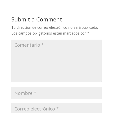
Submit a Comment
Tu dirección de correo electrónico no será publicada.
Los campos obligatorios están marcados con
*