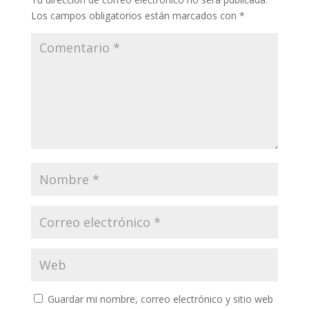
Los campos obligatorios están marcados con
*
Guardar mi nombre, correo electrónico y sitio web