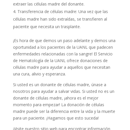
extraer las células madre del donante.
Transferencia de células madre: Una vez que las
células madre han sido extraídas, se transfieren al
paciente que necesita un trasplante.
¡Es hora de que demos un paso adelante y demos una
oportunidad a los pacientes de la UANL que padecen
enfermedades relacionadas con la sangre! El Servicio
de Hematología de la UANL ofrece donaciones de
células madre para ayudar a aquellos que necesitan
una cura, alivio y esperanza.
Si usted es un donante de células madre, únase a
nosotros para ayudar a salvar vidas. Si usted no es un
donante de células madre, ¡ahora es el mejor
momento para empezar! La donación de células
madre puede ser la diferencia entre la vida y la muerte
para un paciente. ¡Hagamos que esto suceda!
¡Visite nuestro sitio web para encontrar información