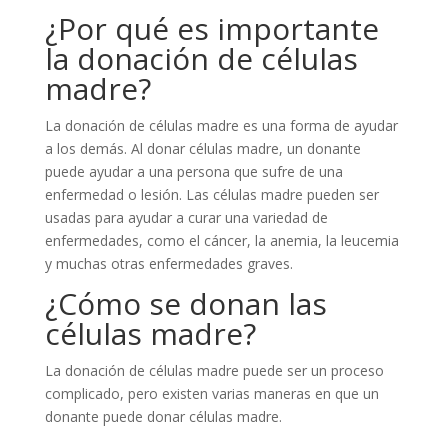
¿Por qué es importante
la donación de células
madre?
La donación de células madre es una forma de ayudar
a los demás. Al donar células madre, un donante
puede ayudar a una persona que sufre de una
enfermedad o lesión. Las células madre pueden ser
usadas para ayudar a curar una variedad de
enfermedades, como el cáncer, la anemia, la leucemia
y muchas otras enfermedades graves.
¿Cómo se donan las
células madre?
La donación de células madre puede ser un proceso
complicado, pero existen varias maneras en que un
donante puede donar células madre.