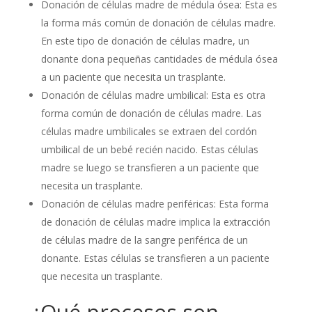
Donación de células madre de médula ósea: Esta es
la forma más común de donación de células madre.
En este tipo de donación de células madre, un
donante dona pequeñas cantidades de médula ósea
a un paciente que necesita un trasplante.
Donación de células madre umbilical: Esta es otra
forma común de donación de células madre. Las
células madre umbilicales se extraen del cordón
umbilical de un bebé recién nacido. Estas células
madre se luego se transfieren a un paciente que
necesita un trasplante.
Donación de células madre periféricas: Esta forma
de donación de células madre implica la extracción
de células madre de la sangre periférica de un
donante. Estas células se transfieren a un paciente
que necesita un trasplante.
¿Qué procesos son