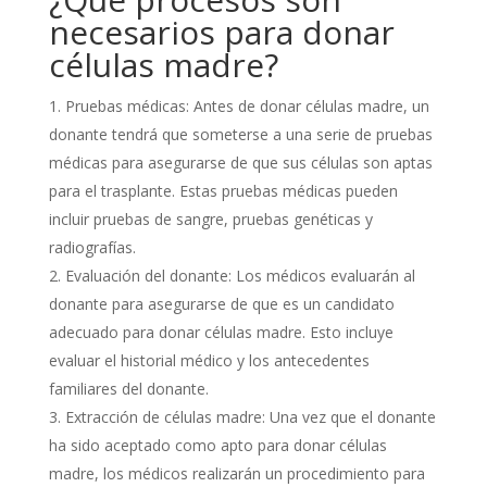
necesarios para donar
células madre?
Pruebas médicas: Antes de donar células madre, un
donante tendrá que someterse a una serie de pruebas
médicas para asegurarse de que sus células son aptas
para el trasplante. Estas pruebas médicas pueden
incluir pruebas de sangre, pruebas genéticas y
radiografías.
Evaluación del donante: Los médicos evaluarán al
donante para asegurarse de que es un candidato
adecuado para donar células madre. Esto incluye
evaluar el historial médico y los antecedentes
familiares del donante.
Extracción de células madre: Una vez que el donante
ha sido aceptado como apto para donar células
madre, los médicos realizarán un procedimiento para