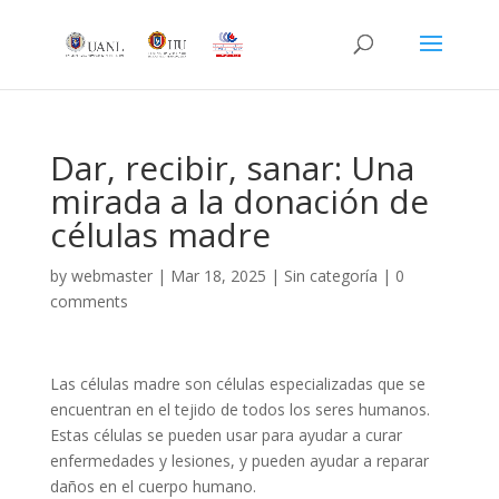
Dar, recibir, sanar: Una
mirada a la donación de
células madre
by
webmaster
|
Mar 18, 2025
|
Sin categoría
|
0
comments
Las células madre son células especializadas que se
encuentran en el tejido de todos los seres humanos.
Estas células se pueden usar para ayudar a curar
enfermedades y lesiones, y pueden ayudar a reparar
daños en el cuerpo humano.