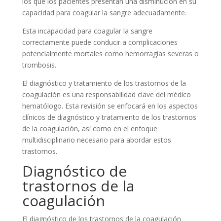
los que los pacientes presentan una disminución en su
capacidad para coagular la sangre adecuadamente.
Esta incapacidad para coagular la sangre
correctamente puede conducir a complicaciones
potencialmente mortales como hemorragias severas o
trombosis.
El diagnóstico y tratamiento de los trastornos de la
coagulación es una responsabilidad clave del médico
hematólogo. Esta revisión se enfocará en los aspectos
clínicos de diagnóstico y tratamiento de los trastornos
de la coagulación, así como en el enfoque
multidisciplinario necesario para abordar estos
trastornos.
Diagnóstico de
trastornos de la
coagulación
El diagnóstico de los trastornos de la coagulación