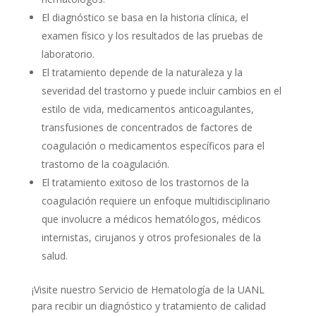
El diagnóstico se basa en la historia clínica, el
examen físico y los resultados de las pruebas de
laboratorio.
El tratamiento depende de la naturaleza y la
severidad del trastorno y puede incluir cambios en el
estilo de vida, medicamentos anticoagulantes,
transfusiones de concentrados de factores de
coagulación o medicamentos específicos para el
trastorno de la coagulación.
El tratamiento exitoso de los trastornos de la
coagulación requiere un enfoque multidisciplinario
que involucre a médicos hematólogos, médicos
internistas, cirujanos y otros profesionales de la
salud.
¡Visite nuestro Servicio de Hematología de la UANL
para recibir un diagnóstico y tratamiento de calidad