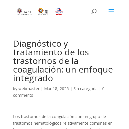
Diagnóstico y
tratamiento de los
trastornos de la
coagulación: un enfoque
integrado
by
webmaster
|
Mar 18, 2025
|
Sin categoría
|
0
comments
Los trastornos de la coagulación son un grupo de
trastornos hematológicos relativamente comunes en