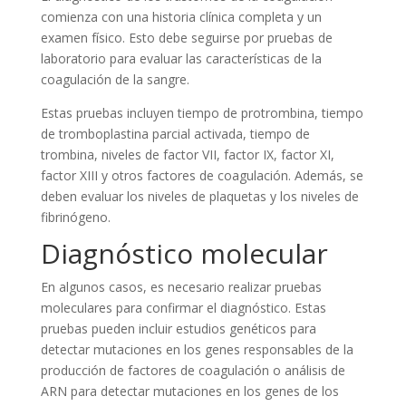
comienza con una historia clínica completa y un
examen físico. Esto debe seguirse por pruebas de
laboratorio para evaluar las características de la
coagulación de la sangre.
Estas pruebas incluyen tiempo de protrombina, tiempo
de tromboplastina parcial activada, tiempo de
trombina, niveles de factor VII, factor IX, factor XI,
factor XIII y otros factores de coagulación. Además, se
deben evaluar los niveles de plaquetas y los niveles de
fibrinógeno.
Diagnóstico molecular
En algunos casos, es necesario realizar pruebas
moleculares para confirmar el diagnóstico. Estas
pruebas pueden incluir estudios genéticos para
detectar mutaciones en los genes responsables de la
producción de factores de coagulación o análisis de
ARN para detectar mutaciones en los genes de los