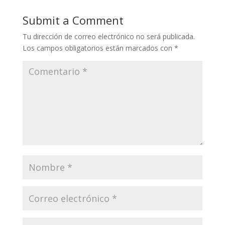
Submit a Comment
Tu dirección de correo electrónico no será publicada.
Los campos obligatorios están marcados con
*