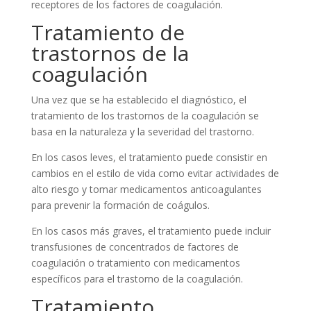
receptores de los factores de coagulación.
Tratamiento de
trastornos de la
coagulación
Una vez que se ha establecido el diagnóstico, el
tratamiento de los trastornos de la coagulación se
basa en la naturaleza y la severidad del trastorno.
En los casos leves, el tratamiento puede consistir en
cambios en el estilo de vida como evitar actividades de
alto riesgo y tomar medicamentos anticoagulantes
para prevenir la formación de coágulos.
En los casos más graves, el tratamiento puede incluir
transfusiones de concentrados de factores de
coagulación o tratamiento con medicamentos
específicos para el trastorno de la coagulación.
Tratamiento