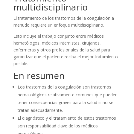
multidisciplinario
El tratamiento de los trastornos de la coagulación a
menudo requiere un enfoque multidisciplinario.
Esto incluye el trabajo conjunto entre médicos
hematólogos, médicos internistas, cirujanos,
enfermeras y otros profesionales de la salud para
garantizar que el paciente reciba el mejor tratamiento
posible.
En resumen
Los trastornos de la coagulación son trastornos
hematológicos relativamente comunes que pueden
tener consecuencias graves para la salud si no se
tratan adecuadamente.
El diagnóstico y el tratamiento de estos trastornos
son responsabilidad clave de los médicos
hematólogos.