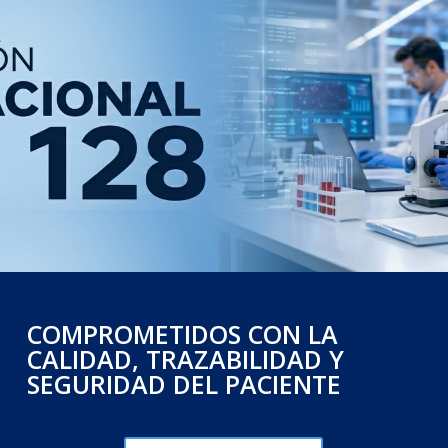
COMPROMETIDOS CON LA
CALIDAD, TRAZABILIDAD Y
SEGURIDAD DEL PACIENTE