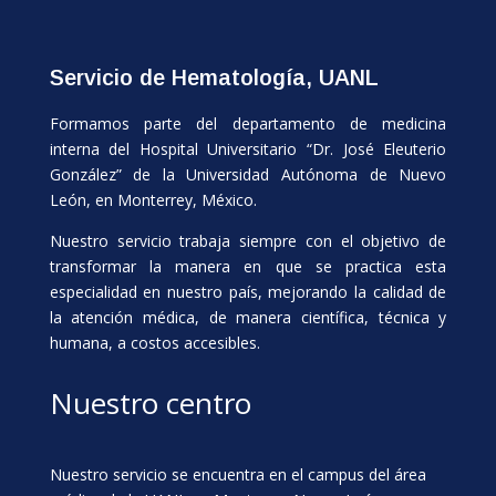
Servicio de Hematología, UANL
Formamos parte del departamento de medicina
interna del Hospital Universitario “Dr. José Eleuterio
González” de la Universidad Autónoma de Nuevo
León, en Monterrey, México.
Nuestro servicio trabaja siempre con el objetivo de
transformar la manera en que se practica esta
especialidad en nuestro país, mejorando la calidad de
la atención médica, de manera científica, técnica y
humana, a costos accesibles.
Nuestro centro
Nuestro servicio se encuentra en el campus del área