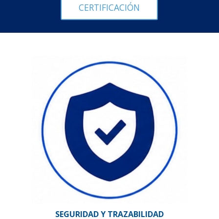
CERTIFICACIÓN
SEGURIDAD Y TRAZABILIDAD