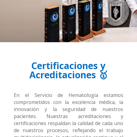
Certificaciones y
Acreditaciones 🥇
En el Servicio de Hematología estamos
comprometidos con la excelencia médica, la
innovación y la seguridad de nuestros
pacientes. Nuestras acreditaciones y
certificaciones respaldan la calidad de cada uno
de nuestros procesos, reflejando el trabajo