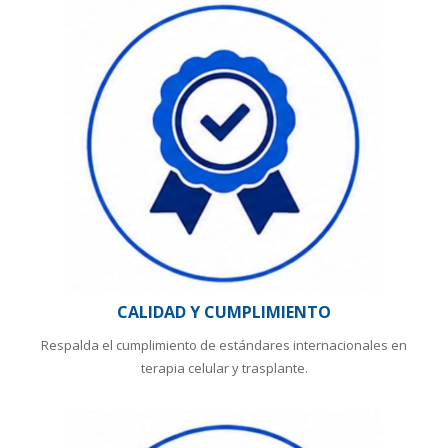
CALIDAD Y CUMPLIMIENTO
Respalda el cumplimiento de estándares internacionales en
terapia celular y trasplante.