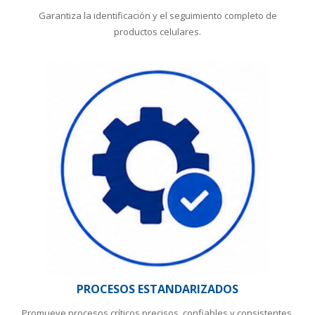
Garantiza la identificación y el seguimiento completo de
productos celulares.
PROCESOS ESTANDARIZADOS
Promueve procesos críticos precisos, confiables y consistentes.