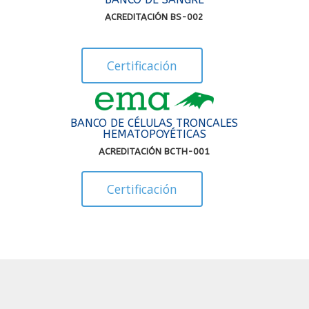
ACREDITACIÓN BS-002
Certificación
BANCO DE CÉLULAS TRONCALES
HEMATOPOYÉTICAS
ACREDITACIÓN BCTH-001
Certificación