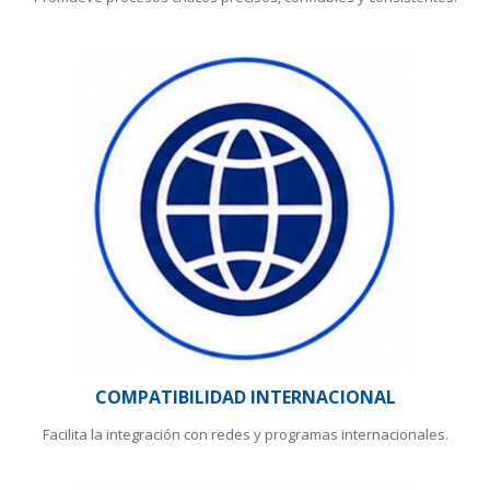
COMPATIBILIDAD INTERNACIONAL
Facilita la integración con redes y programas internacionales.