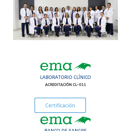
LABORATORIO CLÍNICO
ACREDITACIÓN CL-011
Certificación
BANCO DE SANGRE